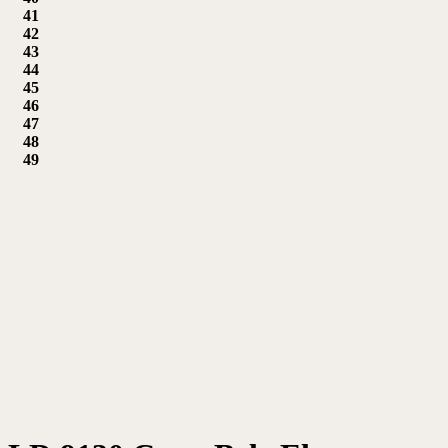
41
42
43
44
45
46
47
48
49